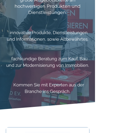
hochwertigen Produkten und
Dienstleistungen.
innovative Produkte, Dienstleistungen
und Informationen, sowie Altbewährtes.
fachkundige Beratung zum Kauf, Bau
und zur Modernisierung von Immobilien.
Kommen Sie mit Experten aus der
Branche ins Gespräch.