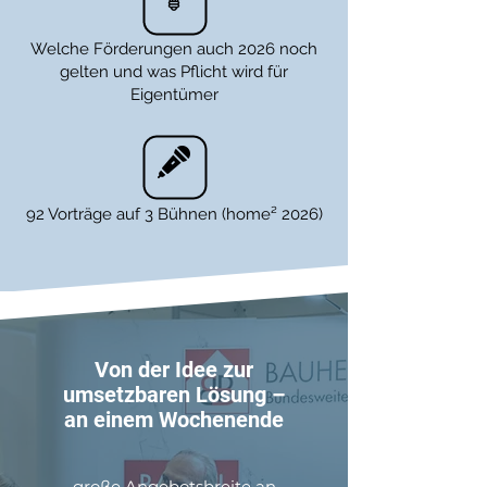
Welche Förderungen auch 2026 noch
gelten und was Pflicht wird für
Eigentümer
92 Vorträge auf 3 Bühnen (home² 2026)
Von der Idee zur
umsetzbaren Lösung –
an einem Wochenende
große Angebotsbreite an