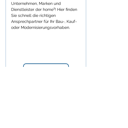
Unternehmen, Marken und
Dienstleister der home²! Hier finden
Sie schnell die richtigen
Ansprechpartner für Ihr Bau-, Kauf-
oder Modernisierungsvorhaben.
Aussteller 2026