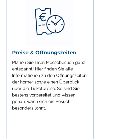
Preise & Öffnungszeiten
Planen Sie Ihren Messebesuch ganz
entspannt! Hier finden Sie alle
Informationen zu den Öffnungszeiten
der home² sowie einen Überblick
über die Ticketpreise. So sind Sie
bestens vorbereitet und wissen
genau, wann sich ein Besuch
besonders lohnt.