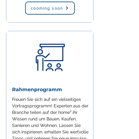
cooming soon
Rahmenprogramm
Freuen Sie sich auf ein vielseitiges
Vortragsprogramm! Experten aus der
Branche teilen auf der home² ihr
Wissen rund um Bauen, Kaufen,
Sanieren und Wohnen. Lassen Sie
sich inspirieren, erhalten Sie wertvolle
Tipps und nehmen Sie neue Impulse