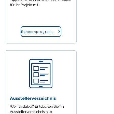
für Ihr Projekt mit.
Rahmenprogramm 2026
Ausstellerverzeichnis
Wer ist dabei? Entdecken Sie im
Ausstellerverzeichnis alle