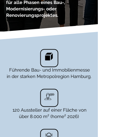
für alle Phasen eines Bau-,
Modernisierungs- oder
Renovierungsprojektes.
Führende Bau- und Immobilienmesse
in der starken Metropolregion Hamburg.
120 Aussteller auf einer Fläche von
über 8.000 m² (home² 2026)