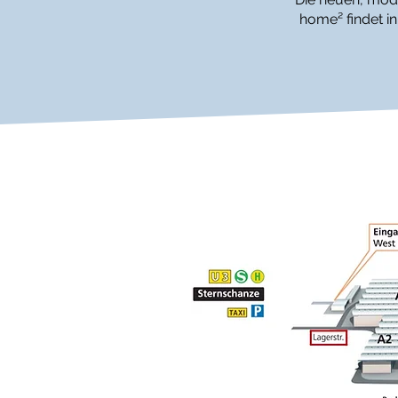
home² findet in