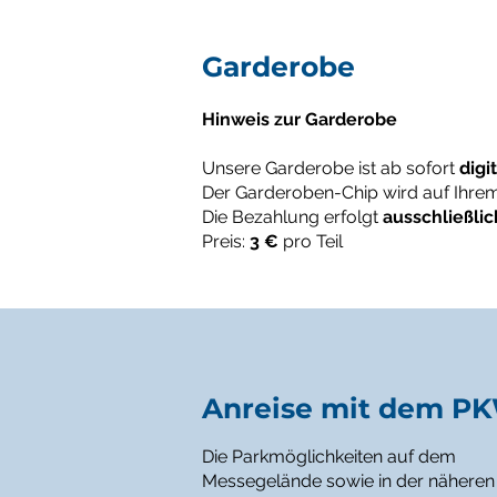
Garderobe
Hinweis zur Garderobe
Unsere Garderobe ist ab sofort
digit
Der Garderoben-Chip wird auf Ihre
Die Bezahlung erfolgt
ausschließlic
Preis:
3 €
pro Teil
Anreise mit dem P
Die Parkmöglichkeiten auf dem
Messegelände sowie in der näheren