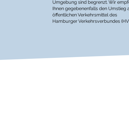
Umgebung sind begrenzt. Wir empf
Ihnen gegebenenfalls den Umstieg a
öffentlichen Verkehrsmittel des
Hamburger Verkehrsverbundes (HV