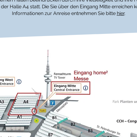
 der Halle A4 statt. Die Sie über den Eingang Mitte erreichen 
Informationen zur Anreise entnehmen Sie bitte
hier
.