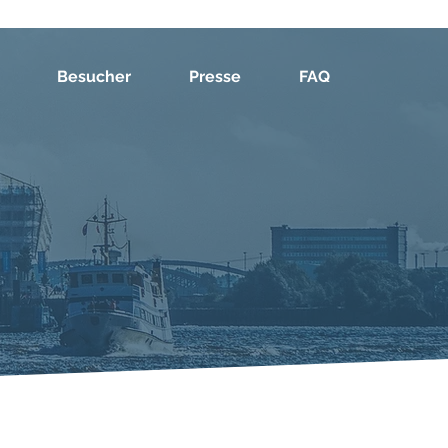
Besucher
Presse
FAQ