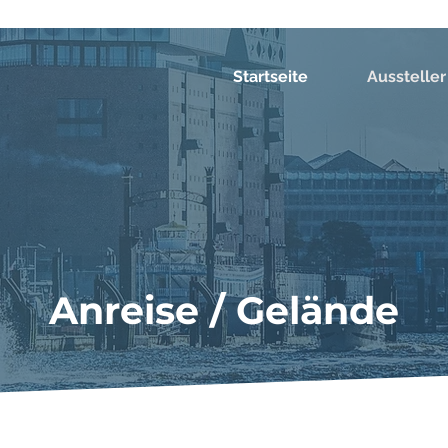
Startseite
Aussteller
Anreise / Gelände